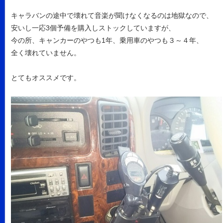
キャラバンの途中で壊れて音楽が聞けなくなるのは地獄なので、
安いし一応3個予備を購入しストックしていますが、
今の所、キャンカーのやつも1年、乗用車のやつも３～４年、
全く壊れていません。
とてもオススメです。