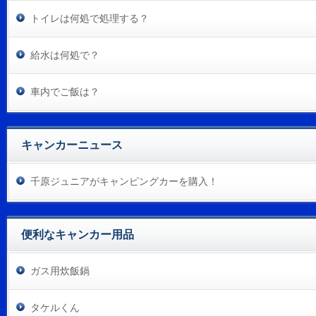
トイレは何処で処理する？
給水は何処で？
車内でご飯は？
キャンカーニュース
千原ジュニアがキャンピングカーを購入！
便利なキャンカー用品
ガス用炊飯鍋
タケルくん