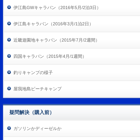
伊江島GWキャラバン（2016年5月/2泊3日）
伊江島キャラバン（2016年3月/1泊2日）
近畿遊園地キャラバン（2015年7月/2週間）
四国キャラバン（2015年4月/1週間）
釣りキャンプの様子
屋我地島ビーチキャンプ
疑問解決（購入前）
ガソリンかディーゼルか