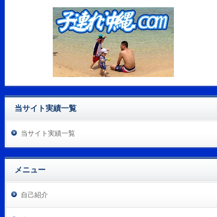
当サイト実績一覧
当サイト実績一覧
メニュー
自己紹介