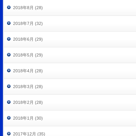
2018年8月 (28)
2018年7月 (32)
2018年6月 (29)
2018年5月 (29)
2018年4月 (28)
2018年3月 (28)
2018年2月 (28)
2018年1月 (30)
2017年12月 (35)