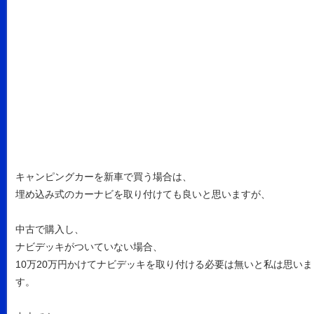
キャンピングカーを新車で買う場合は、
埋め込み式のカーナビを取り付けても良いと思いますが、
中古で購入し、
ナビデッキがついていない場合、
10万20万円かけてナビデッキを取り付ける必要は無いと私は思いま
す。