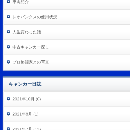
車両紹介
レオバンクスの使用状況
人生変わった話
中古キャンカー探し
プロ格闘家との写真
キャンカー日誌
2021年10月 (6)
2021年8月 (1)
2021年7月 (13)