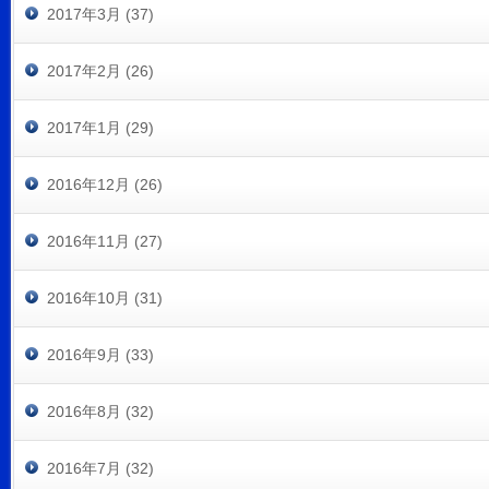
2017年3月 (37)
2017年2月 (26)
2017年1月 (29)
2016年12月 (26)
2016年11月 (27)
2016年10月 (31)
2016年9月 (33)
2016年8月 (32)
2016年7月 (32)