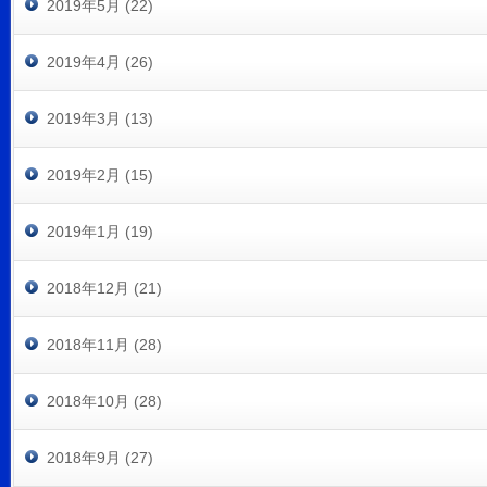
2019年5月 (22)
2019年4月 (26)
2019年3月 (13)
2019年2月 (15)
2019年1月 (19)
2018年12月 (21)
2018年11月 (28)
2018年10月 (28)
2018年9月 (27)