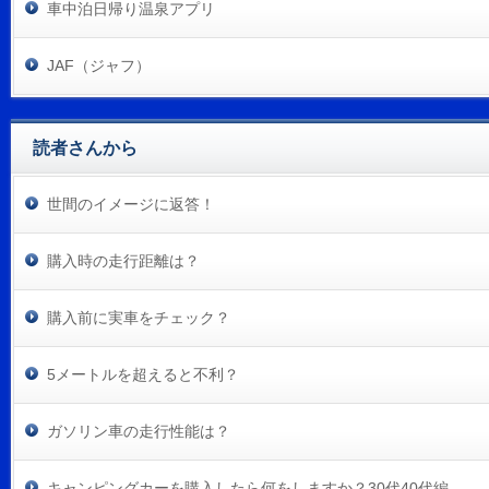
車中泊日帰り温泉アプリ
JAF（ジャフ）
読者さんから
世間のイメージに返答！
購入時の走行距離は？
購入前に実車をチェック？
5メートルを超えると不利？
ガソリン車の走行性能は？
キャンピングカーを購入したら何をしますか？30代40代編