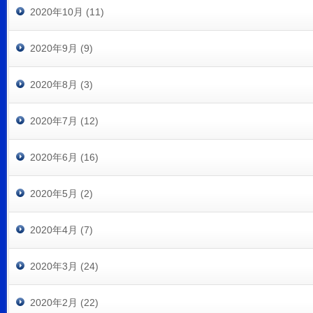
2020年10月 (11)
2020年9月 (9)
2020年8月 (3)
2020年7月 (12)
2020年6月 (16)
2020年5月 (2)
2020年4月 (7)
2020年3月 (24)
2020年2月 (22)