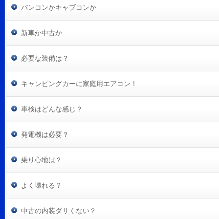
バンコンかキャブコンか
新車か中古か
必要な装備は？
キャンピングカーに家庭用エアコン！
車検はどんな感じ？
発電機は必要？
乗り心地は？
よく壊れる？
中古の内装ダサくない？