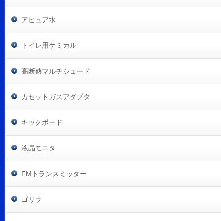
アピュア水
トイレ用ケミカル
高断熱マルチシェード
カセットガスアダプタ
キックボード
液晶モニタ
FMトランスミッター
ゴリラ