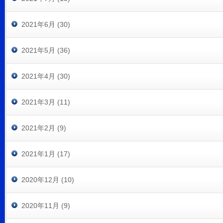
2021年6月 (30)
2021年5月 (36)
2021年4月 (30)
2021年3月 (11)
2021年2月 (9)
2021年1月 (17)
2020年12月 (10)
2020年11月 (9)