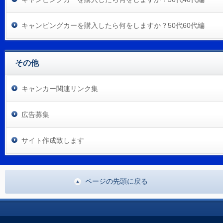
キャンピングカーを購入したら何をしますか？50代60代編
その他
キャンカー関連リンク集
広告募集
サイト作成致します
ページの先頭に戻る