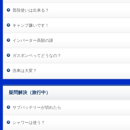
普段使いは出来る？
キャンプ嫌いです！
インバーター高額の謎
ガスボンベってどうなの？
洗車は大変？
疑問解決（旅行中）
サブバッテリーが切れたら
シャワーは使う？