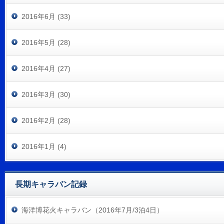
2016年6月 (33)
2016年5月 (28)
2016年4月 (27)
2016年3月 (30)
2016年2月 (28)
2016年1月 (4)
長期キャラバン記録
海洋博花火キャラバン（2016年7月/3泊4日）