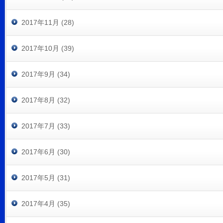
2017年11月 (28)
2017年10月 (39)
2017年9月 (34)
2017年8月 (32)
2017年7月 (33)
2017年6月 (30)
2017年5月 (31)
2017年4月 (35)