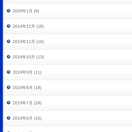
2020年1月 (8)
2019年12月 (18)
2019年11月 (10)
2019年10月 (13)
2019年9月 (11)
2019年8月 (18)
2019年7月 (28)
2019年6月 (15)