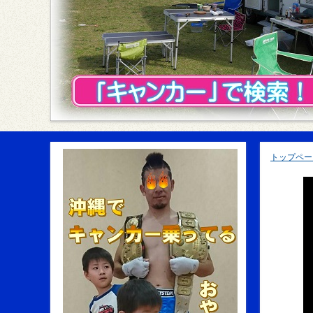
トップペー