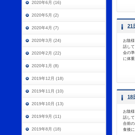
2020年6月 (16)
2020年5月 (2)
2
2020年4月 (7)
2020年3月 (24)
お陰様
話して
会の準
2020年2月 (22)
に体重が
2020年1月 (8)
2019年12月 (18)
2019年11月 (10)
1
2019年10月 (13)
お陰様
2019年9月 (11)
話して
合前の
2019年8月 (18)
食後に