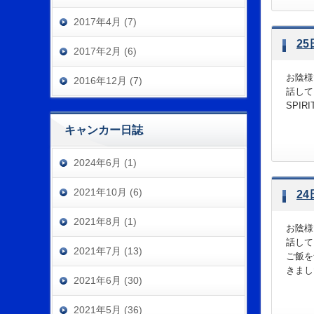
2017年4月 (7)
2
2017年2月 (6)
お陰様
2016年12月 (7)
話して
SPI
キャンカー日誌
2024年6月 (1)
2021年10月 (6)
2
2021年8月 (1)
お陰様
話して
2021年7月 (13)
ご飯を
きまし
2021年6月 (30)
2021年5月 (36)