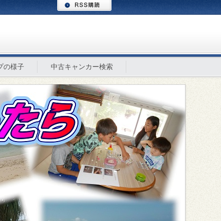
プの様子
中古キャンカー検索