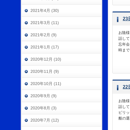
2021年4月 (30)
2
2021年3月 (11)
お陰様
2021年2月 (9)
話して
忘年会
2021年1月 (17)
時まで、
2020年12月 (10)
2020年11月 (9)
2020年10月 (11)
2
2020年9月 (9)
お陰様
話して
2020年8月 (3)
ピリッ
般の選
2020年7月 (12)