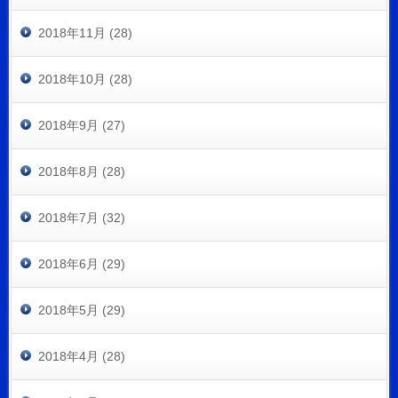
2018年11月 (28)
2018年10月 (28)
2018年9月 (27)
2018年8月 (28)
2018年7月 (32)
2018年6月 (29)
2018年5月 (29)
2018年4月 (28)