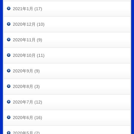
2021年1月 (17)
2020年12月 (10)
2020年11月 (9)
2020年10月 (11)
2020年9月 (9)
2020年8月 (3)
2020年7月 (12)
2020年6月 (16)
2020年5月 (2)