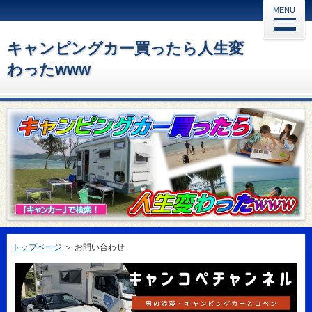
MENU
キャンピングカー買ったら人生変
わったwww
トップページ
＞
お問い合わせ