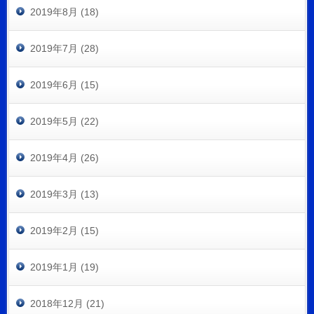
2019年8月 (18)
2019年7月 (28)
2019年6月 (15)
2019年5月 (22)
2019年4月 (26)
2019年3月 (13)
2019年2月 (15)
2019年1月 (19)
2018年12月 (21)