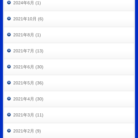
2024年6月 (1)
2021年10月 (6)
2021年8月 (1)
2021年7月 (13)
2021年6月 (30)
2021年5月 (36)
2021年4月 (30)
2021年3月 (11)
2021年2月 (9)