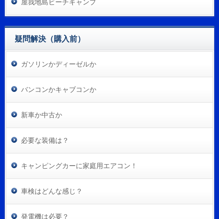
屋我地島ビーチキャンプ
疑問解決（購入前）
ガソリンかディーゼルか
バンコンかキャブコンか
新車か中古か
必要な装備は？
キャンピングカーに家庭用エアコン！
車検はどんな感じ？
発電機は必要？