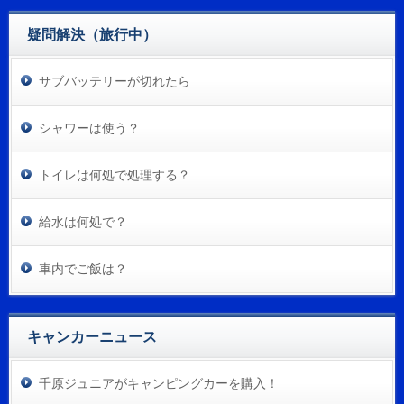
疑問解決（旅行中）
サブバッテリーが切れたら
シャワーは使う？
トイレは何処で処理する？
給水は何処で？
車内でご飯は？
キャンカーニュース
千原ジュニアがキャンピングカーを購入！