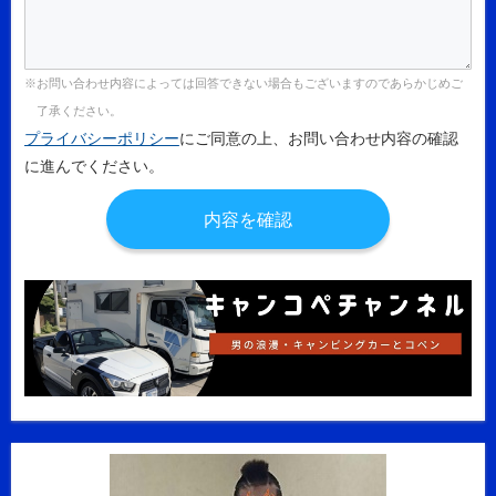
お問い合わせ内容によっては回答できない場合もございますのであらかじめご
了承ください。
プライバシーポリシー
にご同意の上、お問い合わせ内容の確認
に進んでください。