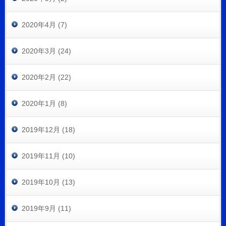
2020年4月 (7)
2020年3月 (24)
2020年2月 (22)
2020年1月 (8)
2019年12月 (18)
2019年11月 (10)
2019年10月 (13)
2019年9月 (11)