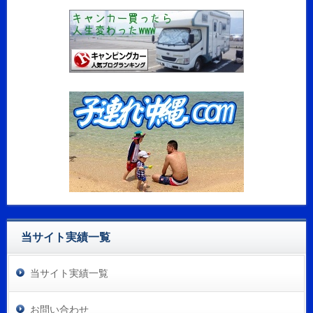
当サイト実績一覧
当サイト実績一覧
お問い合わせ