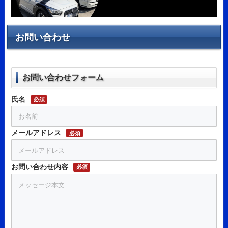
お問い合わせ
お問い合わせフォーム
氏名
必須
メールアドレス
必須
お問い合わせ内容
必須