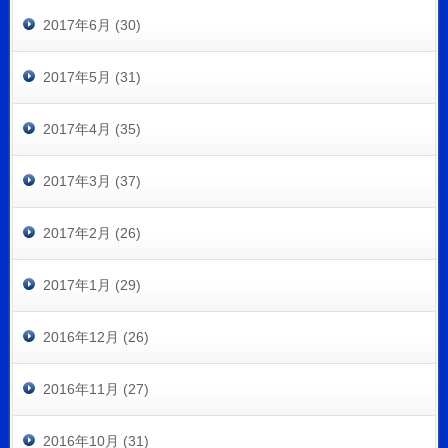
2017年6月 (30)
2017年5月 (31)
2017年4月 (35)
2017年3月 (37)
2017年2月 (26)
2017年1月 (29)
2016年12月 (26)
2016年11月 (27)
2016年10月 (31)