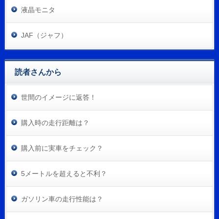
液晶モニタ
JAF（ジャフ）
読者さんから
世間のイメージに返答！
購入時の走行距離は？
購入前に実車をチェック？
5メートルを超えると不利？
ガソリン車の走行性能は？