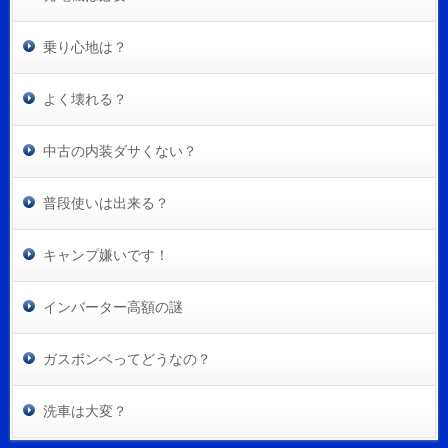
乗り心地は？
よく壊れる？
中古の内装ダサくない？
普段使いは出来る？
キャンプ嫌いです！
インバーター高額の謎
ガスボンベってどうなの？
洗車は大変？