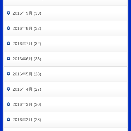
2016年9月 (33)
2016年8月 (32)
2016年7月 (32)
2016年6月 (33)
2016年5月 (28)
2016年4月 (27)
2016年3月 (30)
2016年2月 (28)