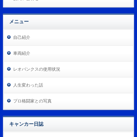
メニュー
自己紹介
車両紹介
レオバンクスの使用状況
人生変わった話
プロ格闘家との写真
キャンカー日誌