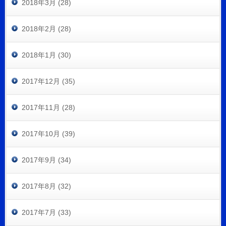
2018年3月 (28)
2018年2月 (28)
2018年1月 (30)
2017年12月 (35)
2017年11月 (28)
2017年10月 (39)
2017年9月 (34)
2017年8月 (32)
2017年7月 (33)