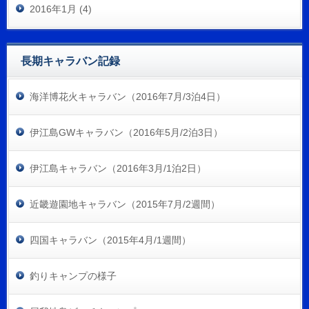
2016年1月 (4)
長期キャラバン記録
海洋博花火キャラバン（2016年7月/3泊4日）
伊江島GWキャラバン（2016年5月/2泊3日）
伊江島キャラバン（2016年3月/1泊2日）
近畿遊園地キャラバン（2015年7月/2週間）
四国キャラバン（2015年4月/1週間）
釣りキャンプの様子