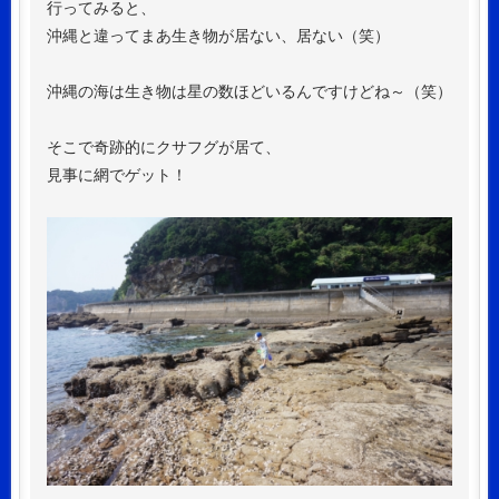
行ってみると、
沖縄と違ってまあ生き物が居ない、居ない（笑）
沖縄の海は生き物は星の数ほどいるんですけどね～（笑）
そこで奇跡的にクサフグが居て、
見事に網でゲット！