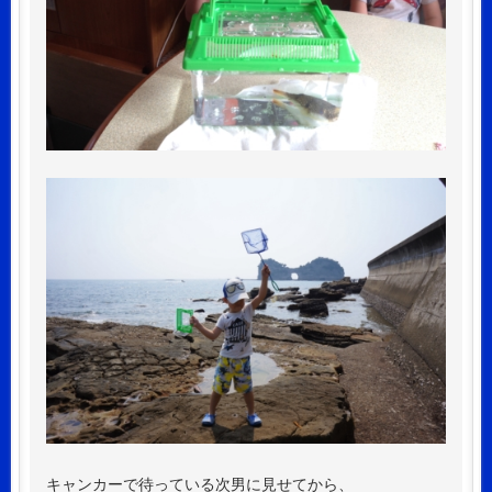
キャンカーで待っている次男に見せてから、