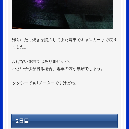
帰りにたこ焼きを購入してまた電車でキャンカーまで戻り
ました。
歩けない距離ではありませんが、
小さい子供が居る場合、電車の方が無難でしょう。
タクシーでも1メーターですけどね。
2日目