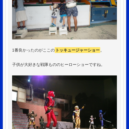
1番良かったのがここの
トッキュージャーショー
。
子供が大好きな戦隊もののヒーローショーですね。