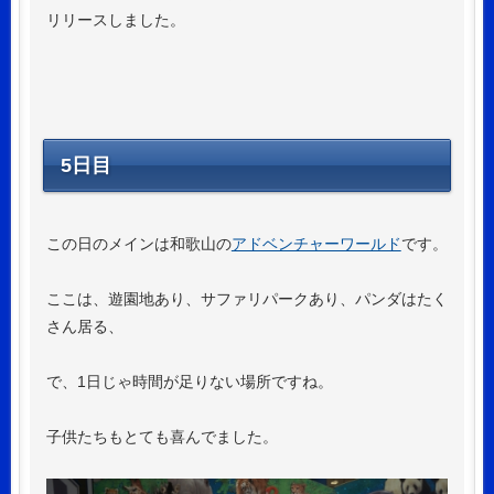
リリースしました。
5日目
この日のメインは和歌山の
アドベンチャーワールド
です。
ここは、遊園地あり、サファリパークあり、パンダはたく
さん居る、
で、1日じゃ時間が足りない場所ですね。
子供たちもとても喜んでました。