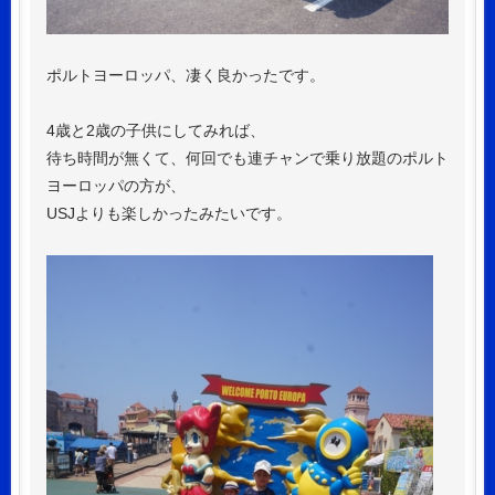
ポルトヨーロッパ、凄く良かったです。
4歳と2歳の子供にしてみれば、
待ち時間が無くて、何回でも連チャンで乗り放題のポルト
ヨーロッパの方が、
USJよりも楽しかったみたいです。