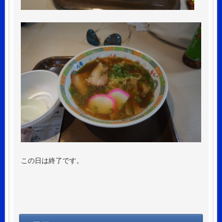
この日は終了です。