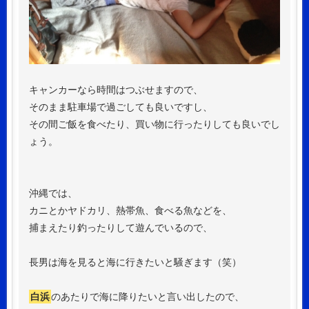
キャンカーなら時間はつぶせますので、
そのまま駐車場で過ごしても良いですし、
その間ご飯を食べたり、買い物に行ったりしても良いでし
ょう。
沖縄では、
カニとかヤドカリ、熱帯魚、食べる魚などを、
捕まえたり釣ったりして遊んでいるので、
長男は海を見ると海に行きたいと騒ぎます（笑）
白浜
のあたりで海に降りたいと言い出したので、