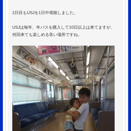
2日目もUSJを1日中堪能しました。
USJは毎年、年パスを購入して10日以上は来てますが、
何回来ても楽しめる良い場所ですね。