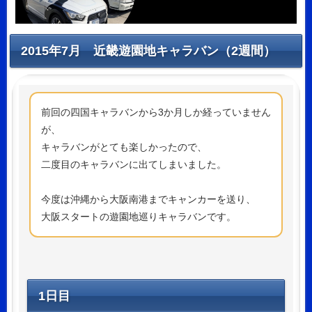
2015年7月 近畿遊園地キャラバン（2週間）
前回の四国キャラバンから3か月しか経っていません
が、
キャラバンがとても楽しかったので、
二度目のキャラバンに出てしまいました。
今度は沖縄から大阪南港までキャンカーを送り、
大阪スタートの遊園地巡りキャラバンです。
1日目