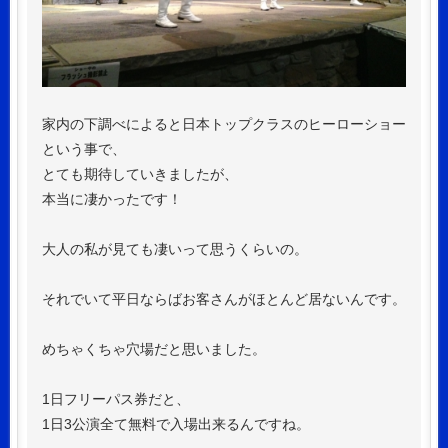
家内の下調べによると日本トップクラスのヒーローショー
という事で、
とても期待していきましたが、
本当に凄かったです！
大人の私が見ても凄いって思うくらいの。
それでいて平日ならばお客さんがほとんど居ないんです。
めちゃくちゃ穴場だと思いました。
1日フリーパス券だと、
1日3公演全て無料で入場出来るんですね。