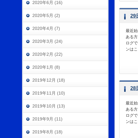
2020年6月 (16)
2020年5月 (2)
2
2020年4月 (7)
最近始
ある方
2020年3月 (24)
ログで
ンはこち
2020年2月 (22)
2020年1月 (8)
2019年12月 (18)
2
2019年11月 (10)
最近始
2019年10月 (13)
ある方
ログで
2019年9月 (11)
ンはこ
2019年8月 (18)