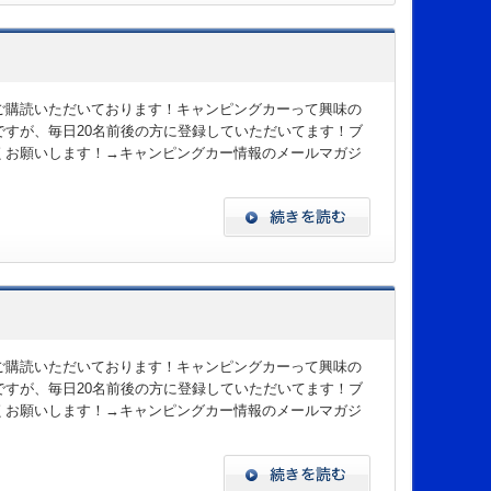
ご購読いただいております！キャンピングカーって興味の
すが、毎日20名前後の方に登録していただいてます！ブ
くお願いします！→キャンピングカー情報のメールマガジ
ご購読いただいております！キャンピングカーって興味の
すが、毎日20名前後の方に登録していただいてます！ブ
くお願いします！→キャンピングカー情報のメールマガジ