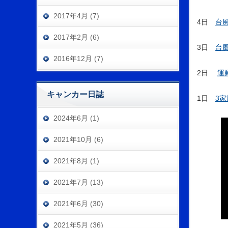
2017年4月 (7)
4日
台
2017年2月 (6)
3日
台風
2016年12月 (7)
2日
運
キャンカー日誌
1日
3家
2024年6月 (1)
2021年10月 (6)
2021年8月 (1)
2021年7月 (13)
2021年6月 (30)
2021年5月 (36)