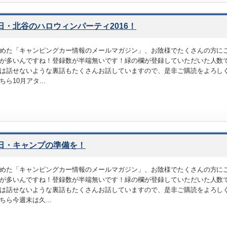
9日・北谷のハロウィンパーティ2016！
めた「キャンピングカー情報のメールマガジン」、お陰様でたくさんの方に
が多いんですね！登録数が半端無いです！緑の欄が登録していただいた人数で
は話せないような裏話もたくさんお話していますので、是非ご購読をよろし
ら10月アタ...
8日・キャンプの準備を！
めた「キャンピングカー情報のメールマガジン」、お陰様でたくさんの方に
が多いんですね！登録数が半端無いです！緑の欄が登録していただいた人数で
は話せないような裏話もたくさんお話していますので、是非ご購読をよろし
ちら今週末は久...