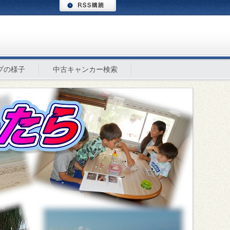
プの様子
中古キャンカー検索