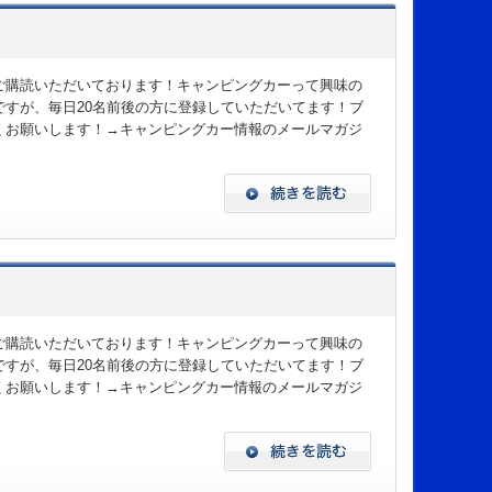
ご購読いただいております！キャンピングカーって興味の
すが、毎日20名前後の方に登録していただいてます！ブ
くお願いします！→キャンピングカー情報のメールマガジ
ご購読いただいております！キャンピングカーって興味の
すが、毎日20名前後の方に登録していただいてます！ブ
くお願いします！→キャンピングカー情報のメールマガジ