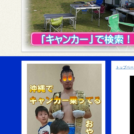
トップペー