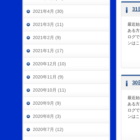
3
2021年4月 (30)
2021年3月 (11)
最近始
ある方
ログで
2021年2月 (9)
ンはこ
2021年1月 (17)
2020年12月 (10)
2020年11月 (9)
3
2020年10月 (11)
最近始
2020年9月 (9)
ある方
ログで
2020年8月 (3)
ンはこ
2020年7月 (12)