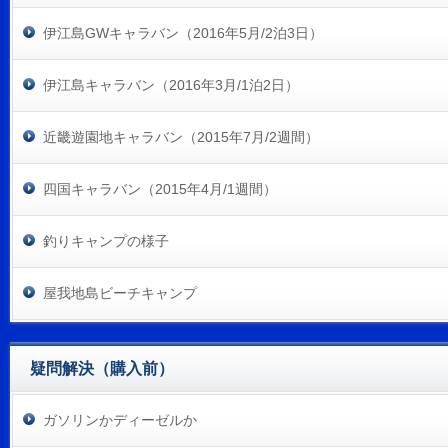
伊江島GWキャラバン（2016年5月/2泊3日）
伊江島キャラバン（2016年3月/1泊2日）
近畿遊園地キャラバン（2015年7月/2週間）
四国キャラバン（2015年4月/1週間）
釣りキャンプの様子
屋我地島ビーチキャンプ
疑問解決（購入前）
ガソリンかディーゼルか