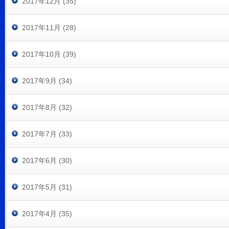
2017年12月 (35)
2017年11月 (28)
2017年10月 (39)
2017年9月 (34)
2017年8月 (32)
2017年7月 (33)
2017年6月 (30)
2017年5月 (31)
2017年4月 (35)