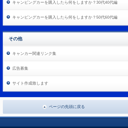
キャンピングカーを購入したら何をしますか？30代40代編
キャンピングカーを購入したら何をしますか？50代60代編
その他
キャンカー関連リンク集
広告募集
サイト作成致します
ページの先頭に戻る