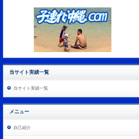
当サイト実績一覧
当サイト実績一覧
メニュー
自己紹介