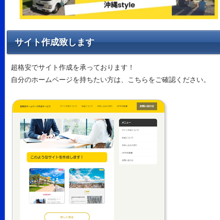
サイト作成致します
超格安でサイト作成を承っております！
自分のホームページを持ちたい方は、こちらをご確認ください。