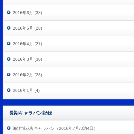
2016年6月 (33)
2016年5月 (28)
2016年4月 (27)
2016年3月 (30)
2016年2月 (28)
2016年1月 (4)
長期キャラバン記録
海洋博花火キャラバン（2016年7月/3泊4日）