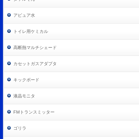
アピュア水
トイレ用ケミカル
高断熱マルチシェード
カセットガスアダプタ
キックボード
液晶モニタ
FMトランスミッター
ゴリラ