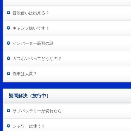
普段使いは出来る？
キャンプ嫌いです！
インバーター高額の謎
ガスボンベってどうなの？
洗車は大変？
疑問解決（旅行中）
サブバッテリーが切れたら
シャワーは使う？