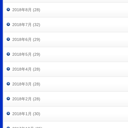
2018年8月 (28)
2018年7月 (32)
2018年6月 (29)
2018年5月 (29)
2018年4月 (28)
2018年3月 (28)
2018年2月 (28)
2018年1月 (30)