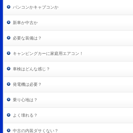
バンコンかキャブコンか
新車か中古か
必要な装備は？
キャンピングカーに家庭用エアコン！
車検はどんな感じ？
発電機は必要？
乗り心地は？
よく壊れる？
中古の内装ダサくない？