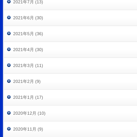
2021年7月 (13)
2021年6月 (30)
2021年5月 (36)
2021年4月 (30)
2021年3月 (11)
2021年2月 (9)
2021年1月 (17)
2020年12月 (10)
2020年11月 (9)