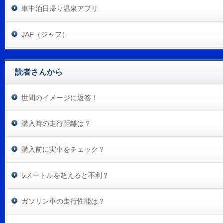
車中泊日帰り温泉アプリ
JAF（ジャフ）
読者さんから
世間のイメージに返答！
購入時の走行距離は？
購入前に実車をチェック？
5メートルを超えると不利？
ガソリン車の走行性能は？