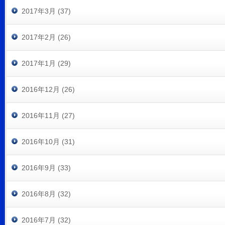
2017年3月 (37)
2017年2月 (26)
2017年1月 (29)
2016年12月 (26)
2016年11月 (27)
2016年10月 (31)
2016年9月 (33)
2016年8月 (32)
2016年7月 (32)