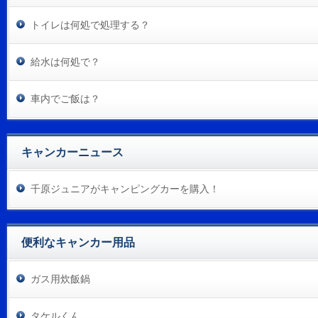
トイレは何処で処理する？
給水は何処で？
車内でご飯は？
キャンカーニュース
千原ジュニアがキャンピングカーを購入！
便利なキャンカー用品
ガス用炊飯鍋
タケルくん