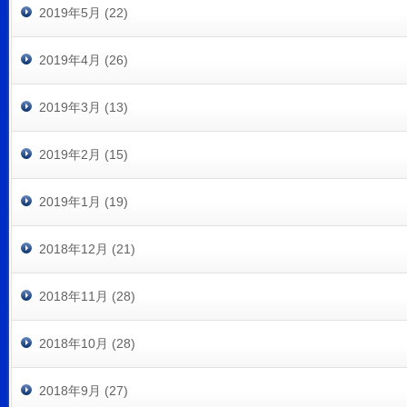
2019年5月 (22)
2019年4月 (26)
2019年3月 (13)
2019年2月 (15)
2019年1月 (19)
2018年12月 (21)
2018年11月 (28)
2018年10月 (28)
2018年9月 (27)