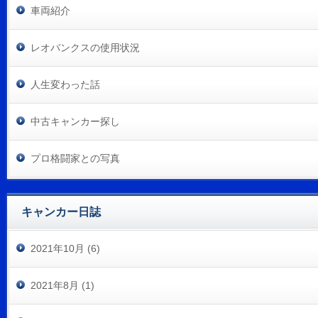
車両紹介
レオバンクスの使用状況
人生変わった話
中古キャンカー探し
プロ格闘家との写真
キャンカー日誌
2021年10月 (6)
2021年8月 (1)