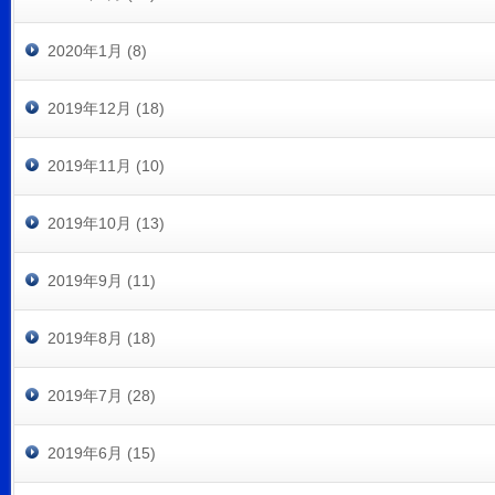
2020年1月 (8)
2019年12月 (18)
2019年11月 (10)
2019年10月 (13)
2019年9月 (11)
2019年8月 (18)
2019年7月 (28)
2019年6月 (15)