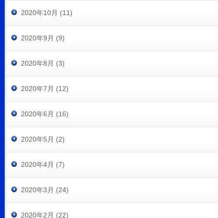
2020年10月 (11)
2020年9月 (9)
2020年8月 (3)
2020年7月 (12)
2020年6月 (16)
2020年5月 (2)
2020年4月 (7)
2020年3月 (24)
2020年2月 (22)