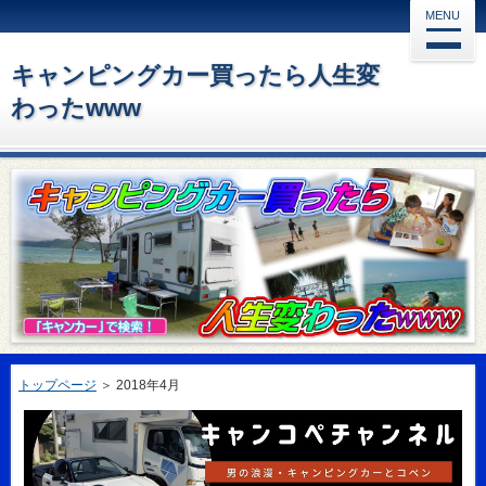
MENU
キャンピングカー買ったら人生変
わったwww
トップページ
＞
2018年4月