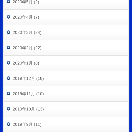
2020年5月 (2)
2020年4月 (7)
2020年3月 (24)
2020年2月 (22)
2020年1月 (8)
2019年12月 (18)
2019年11月 (10)
2019年10月 (13)
2019年9月 (11)