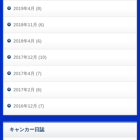
2019年4月 (8)
2018年11月 (6)
2018年4月 (6)
2017年12月 (10)
2017年4月 (7)
2017年2月 (6)
2016年12月 (7)
キャンカー日誌