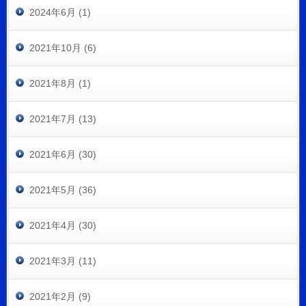
2024年6月 (1)
2021年10月 (6)
2021年8月 (1)
2021年7月 (13)
2021年6月 (30)
2021年5月 (36)
2021年4月 (30)
2021年3月 (11)
2021年2月 (9)