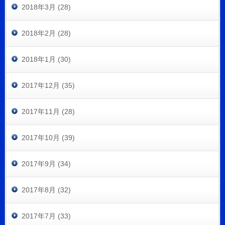
2018年3月 (28)
2018年2月 (28)
2018年1月 (30)
2017年12月 (35)
2017年11月 (28)
2017年10月 (39)
2017年9月 (34)
2017年8月 (32)
2017年7月 (33)