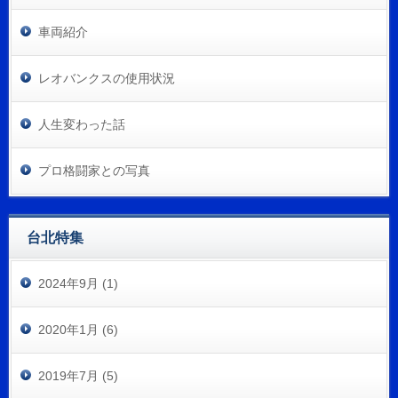
車両紹介
レオバンクスの使用状況
人生変わった話
プロ格闘家との写真
台北特集
2024年9月 (1)
2020年1月 (6)
2019年7月 (5)